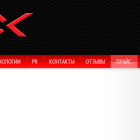
НОЛОГИИ
PR
КОНТАКТЫ
ОТЗЫВЫ
ПРАЙС