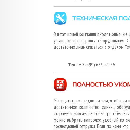
В штат нашей компании входят опытные 
установки и настройки оборудования. 
достаточно лишь связаться с отделом Т
Тел.:
+ 7 (499) 638-4
Мы тщательно следим за тем, чтобы на 
достаточное количество единиц оборуд
стараемся максимально быстро обеспечи
можно выбрать наиболее удобный из ск
последующей отгрузки. Если по каким-то