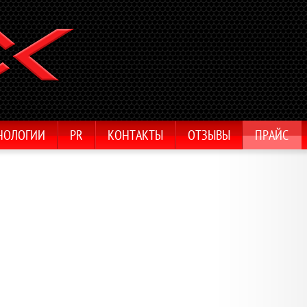
НОЛОГИИ
PR
КОНТАКТЫ
ОТЗЫВЫ
ПРАЙС