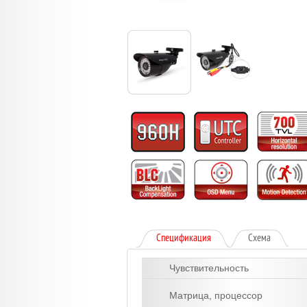
Спецификация
Схема
Чувствительность
Матрица, процессор