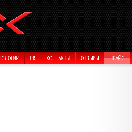
НОЛОГИИ
PR
КОНТАКТЫ
ОТЗЫВЫ
ПРАЙС