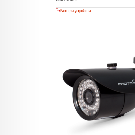
Размеры устройства