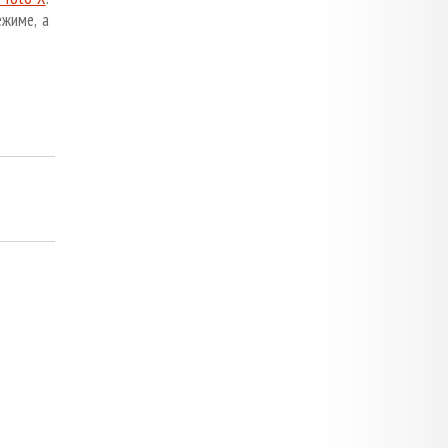
жиме, а