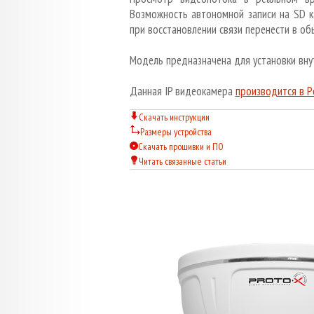
Возможность автономной записи на SD к
при восстановлении связи перенести в об
Модель предназначена для установки вну
Данная IP видеокамера
производится в Р
Скачать инструкции
Размеры устройства
Скачать прошивки и ПО
Читать связанные статьи