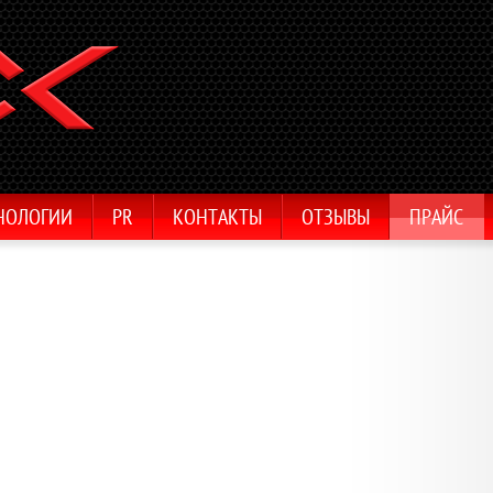
НОЛОГИИ
PR
КОНТАКТЫ
ОТЗЫВЫ
ПРАЙС