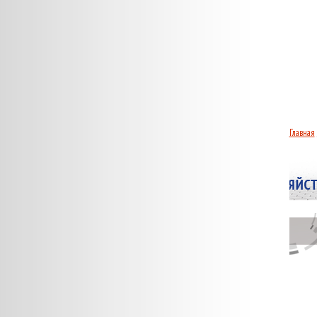
Главная