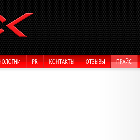
НОЛОГИИ
PR
КОНТАКТЫ
ОТЗЫВЫ
ПРАЙС