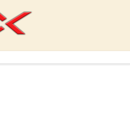
РЖКА
ТЕХНОЛОГИИ
PR
КОНТАКТЫ