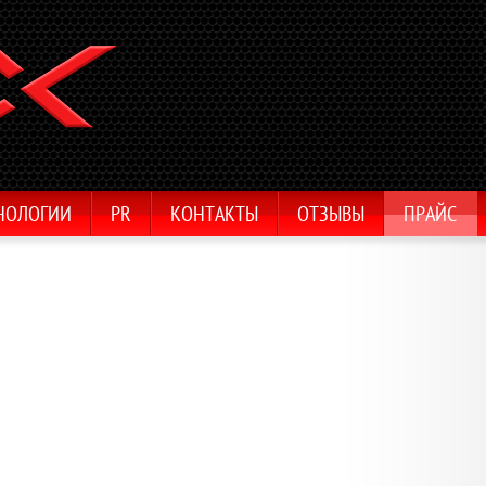
НОЛОГИИ
PR
КОНТАКТЫ
ОТЗЫВЫ
ПРАЙС