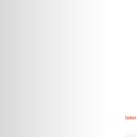
Главная