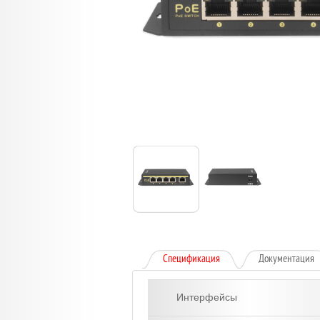
Спецификация
Документация
Интерфейсы