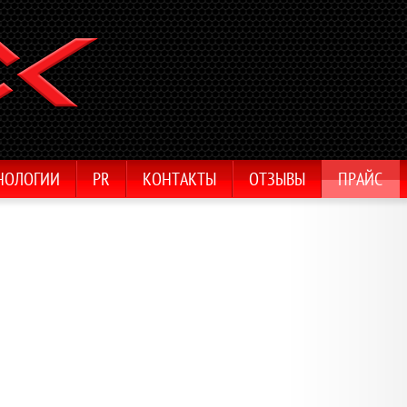
НОЛОГИИ
PR
КОНТАКТЫ
ОТЗЫВЫ
ПРАЙС