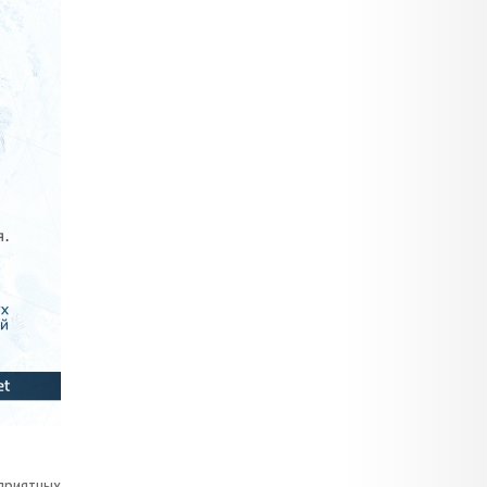
приятных