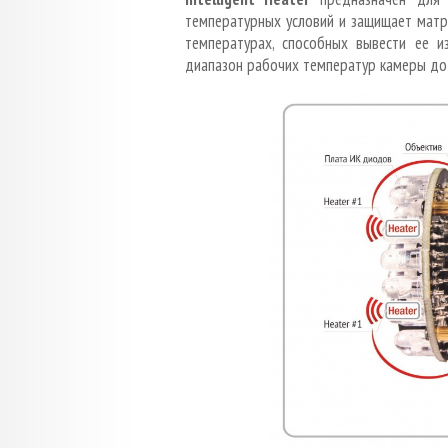
температурных условий и защищает матр
температурах, способных вывести ее и
диапазон рабочих температур камеры до