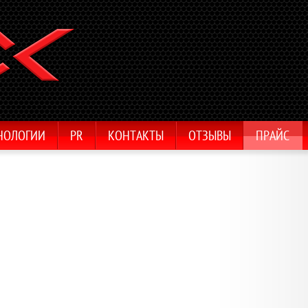
НОЛОГИИ
PR
КОНТАКТЫ
ОТЗЫВЫ
ПРАЙС