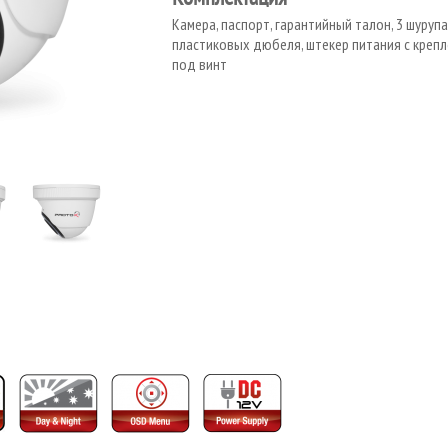
Камера, паспорт, гарантийный талон, 3 шурупа,
пластиковых дюбеля, штекер питания с креп
под винт