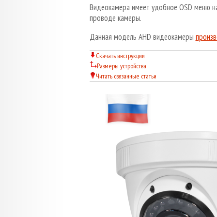
Видеокамера имеет удобное OSD меню на 
проводе камеры.
Данная модель AHD видеокамеры
произв
Скачать инструкции
Размеры устройства
Читать связанные статьи