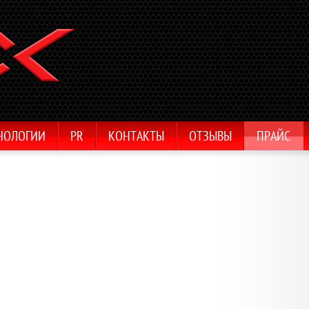
НОЛОГИИ
PR
КОНТАКТЫ
ОТЗЫВЫ
ПРАЙС